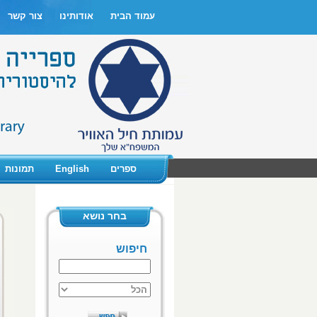
עמוד הבית
אודותינו
צור קשר
ספרים
English
תמונות
בחר נושא
חיפוש