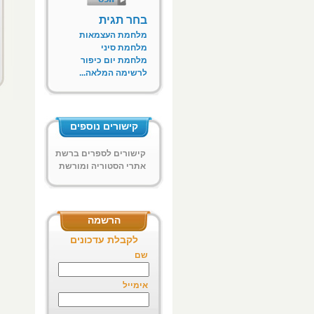
בחר תגית
מלחמת העצמאות
מלחמת סיני
מלחמת יום כיפור
לרשימה המלאה...
קישורים נוספים
קישורים לספרים ברשת
אתרי הסטוריה ומורשת
ח"א
הרשמה
לקבלת עדכונים
שם
אימייל