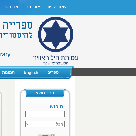
עמוד הבית
אודותינו
צור קשר
ספרים
English
תמונות
בחר נושא
חיפוש