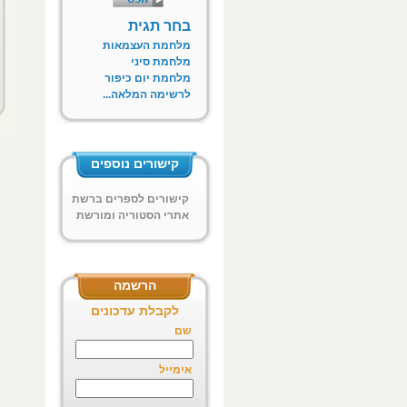
בחר תגית
מלחמת העצמאות
מלחמת סיני
מלחמת יום כיפור
לרשימה המלאה...
קישורים נוספים
קישורים לספרים ברשת
אתרי הסטוריה ומורשת
ח"א
הרשמה
לקבלת עדכונים
שם
אימייל