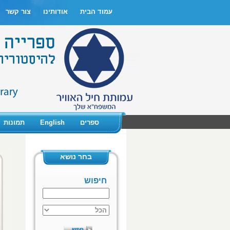
עמוד הבית
אודותינו
צור קשר
ספרים
English
תמונות
בחר נושא
חיפוש