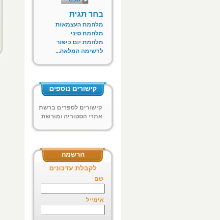
בחר תגית
מלחמת העצמאות
מלחמת סיני
מלחמת יום כיפור
לרשימה המלאה...
קישורים נוספים
קישורים לספרים ברשת
אתרי הסטוריה ומורשת
ח"א
הרשמה
לקבלת עדכונים
שם
אימייל