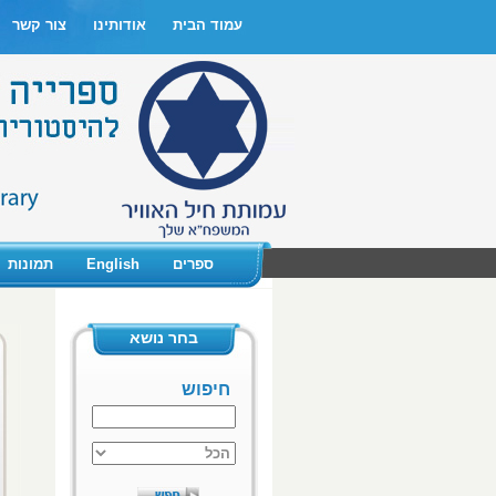
עמוד הבית
אודותינו
צור קשר
ספרים
English
תמונות
בחר נושא
חיפוש