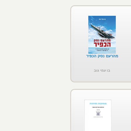
מהרעם נסק הכפיר
בו עמי גוב