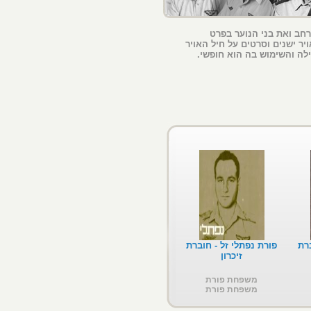
רחב ואת בני הנוער בפרט
יר ישנים וסרטים על חיל האויר
לה והשימוש בה הוא חופשי.
רת
פורת נפתלי זל - חוברת
זיכרון
משפחת פורת
משפחת פורת