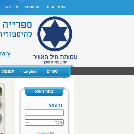
עמוד הבית
אודותינו
צור קשר
ספרים
English
תמונות
בחר נושא
חיפוש