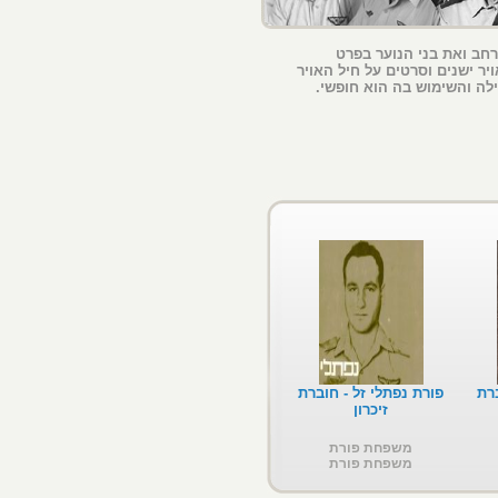
רחב ואת בני הנוער בפרט
יר ישנים וסרטים על חיל האויר
לה והשימוש בה הוא חופשי.
רת
פורת נפתלי זל - חוברת
זיכרון
משפחת פורת
משפחת פורת