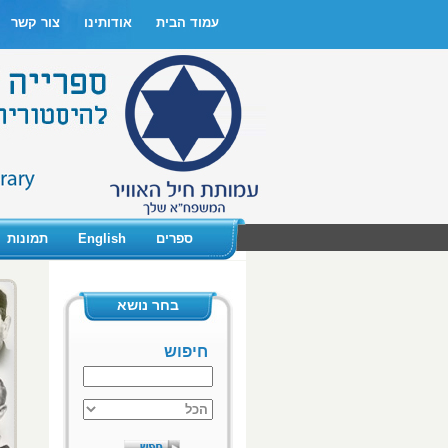
עמוד הבית
אודותינו
צור קשר
ספרים
English
תמונות
בחר נושא
חיפוש