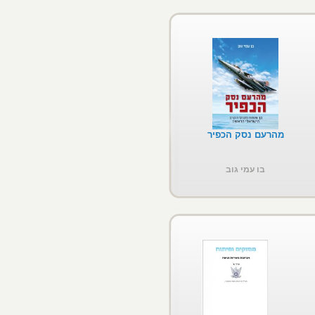
מהרעם נסק הכפיר
בו עמי גוב